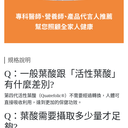
規格說明
Q：一般葉酸跟「活性葉酸」
有什麼差別?
第四代活性葉酸（Quatrefolic®）不需要經過轉換，人體可
直接吸收利用，達到更加的保健功效。
Q：葉酸需要攝取多少量才足
夠?