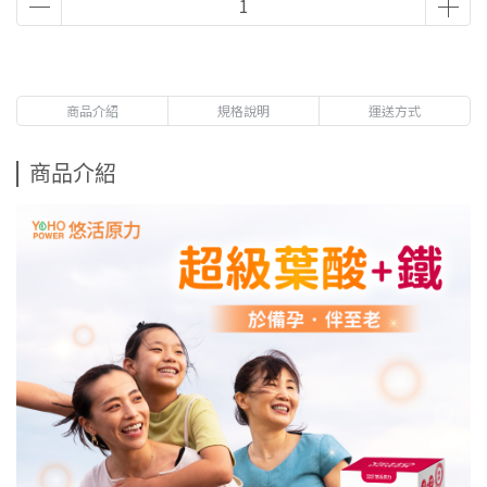
商品介紹
規格說明
運送方式
商品介紹