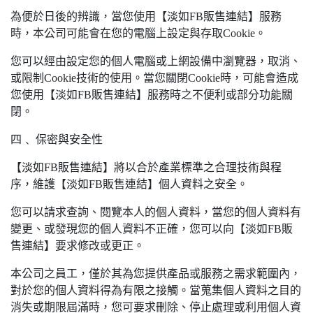
為便於日後的辨識，當您使用【淡如FB販售連結】服務
時，本公司可能會在您的電腦上設定與存取Cookie。
您可以經由設定您的個人電腦或上網設備中瀏覽器，取消、
或限制Cookie技術的使用。當您關閉Cookie時，可能會造成
您使用【淡如FB販售連結】服務時之不便利或部分功能關
閉。
四﹑ 保密與安全性
【淡如FB販售連結】將以合於產業標準之合理技術與程
序，維護【淡如FB販售連結】個人資料之安全。
您可以請求查詢、閱覽本人的個人資料，當您的個人資料有
變更、或發現您的個人資料不正確，您可以向【淡如FB販
售連結】要求修改或更正。
本公司之員工，僅於其為您提供產品或服務之需求範圍內，
對於您的個人資料得為有限之接觸。當蒐集個人資料之目的
消失或期限屆滿時，您可要求刪除、停止處理或利用個人資