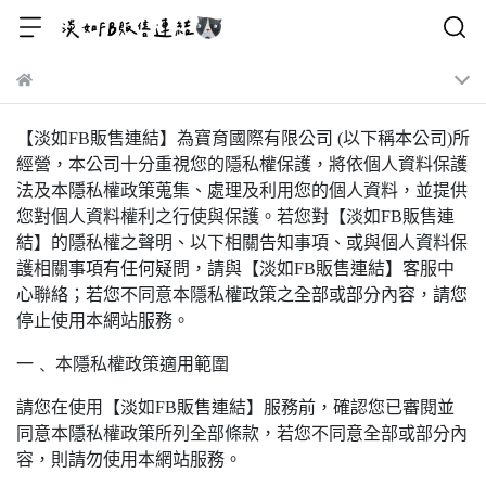
【淡如FB販售連結】為寶育國際有限公司 (以下稱本公司)所
經營，本公司十分重視您的隱私權保護，將依個人資料保護
法及本隱私權政策蒐集、處理及利用您的個人資料，並提供
您對個人資料權利之行使與保護。若您對【淡如FB販售連
結】的隱私權之聲明、以下相關告知事項、或與個人資料保
護相關事項有任何疑問，請與【淡如FB販售連結】客服中
心聯絡；若您不同意本隱私權政策之全部或部分內容，請您
停止使用本網站服務。
一﹑ 本隱私權政策適用範圍
請您在使用【淡如FB販售連結】服務前，確認您已審閱並
同意本隱私權政策所列全部條款，若您不同意全部或部分內
容，則請勿使用本網站服務。