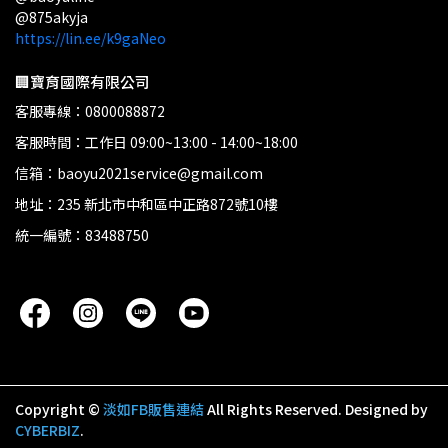
@875akyja
https://lin.ee/k9gaNeo
🏢寶育國際有限公司
客服專線：0800088872
客服時間：工作日 09:00~13:00 - 14:00~18:00
信箱：baoyu2021service@gmail.com
地址：235 新北市中和區中正路872號10樓
統一編號：83488750
Copyright ©
淡如FB販售連結
All Rights Reserved.
Designed by
CYBERBIZ
.