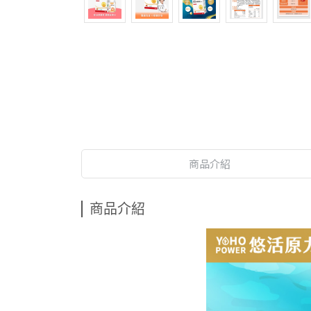
商品介紹
商品介紹