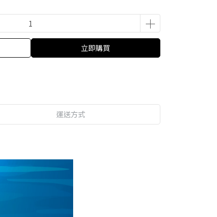
立即購買
運送方式