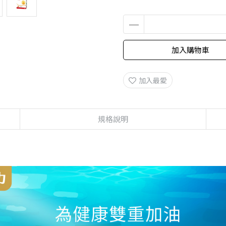
加入購物車
加入最愛
規格說明