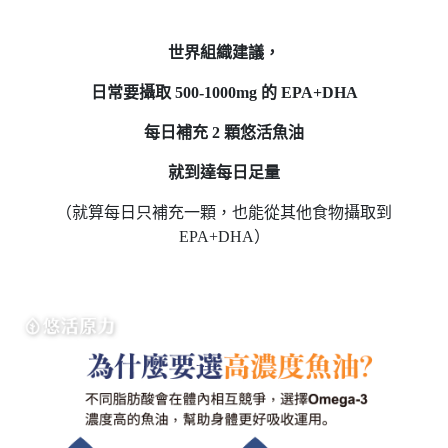
世界組織建議，
日常要攝取 500-1000mg 的 EPA+DHA
每日補充 2 顆悠活魚油
就到達每日足量
（就算每日只補充一顆，也能從其他食物攝取到
EPA+DHA）