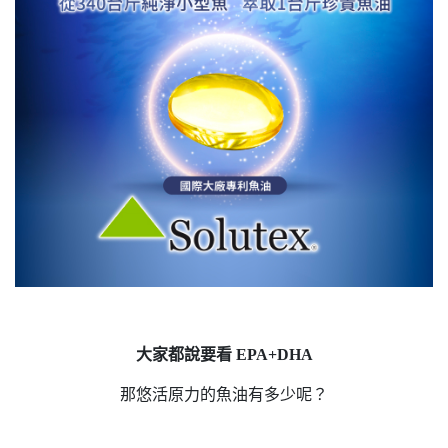
大家都說要看 EPA+DHA
那悠活原力的魚油有多少呢？