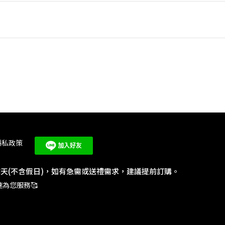
隱私政策
工作天(不含假日)，如有急需或送禮需求，建議提前訂購。
為您服務🥰