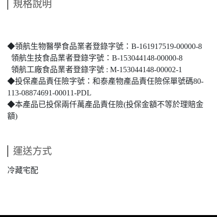
規格說明
◆領航生物醫學食品業者登錄字號：B-161917519-00000-8
領航生技食品業者登錄字號：B-153044148-00000-8
領航工廠食品業者登錄字號 : M-153044148-00002-1
◆投保產品責任險字號：和泰產物產品責任險保單號碼80-
113-08874691-00011-PDL
◆本產品已投保兩仟萬產品責任險(投保金額不等於理賠金
額)
運送方式
冷藏宅配