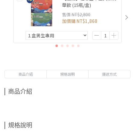
華飲 (15瓶/盒)
售價
NT$2,800
加價購
NT$1,868
商品介紹
規格說明
運送方式
商品介紹
規格說明