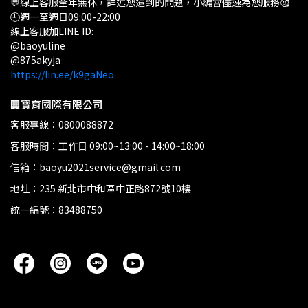
💬線上客服全年無休，詳述您遇到的問題，小編會儘速為您服務🥰
🕘週一至週日09:00-22:00
線上客服加LINE ID:
@baoyuline
@875akyja
https://lin.ee/k9gaNeo
🏢寶育國際有限公司
客服專線：0800088872
客服時間：工作日 09:00~13:00 - 14:00~18:00
信箱：baoyu2021service@gmail.com
地址：235 新北市中和區中正路872號10樓
統一編號：83488750